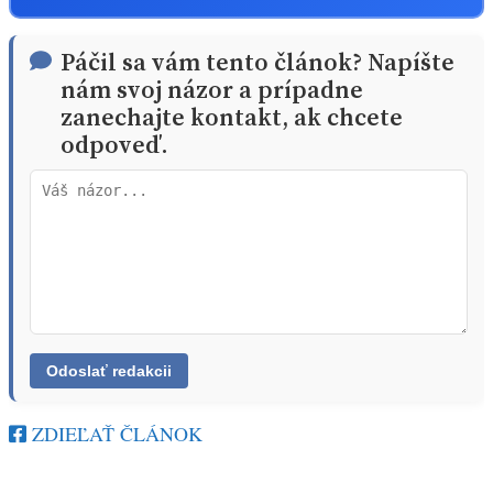
Páčil sa vám tento článok? Napíšte
nám svoj názor a prípadne
zanechajte kontakt, ak chcete
odpoveď.
ZDIEĽAŤ ČLÁNOK