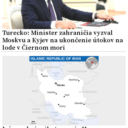
Turecko: Minister zahraničia vyzval
Moskvu a Kyjev na ukončenie útokov na
lode v Čiernom mori