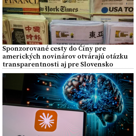
Sponzorované cesty do Číny pre
amerických novinárov otvárajú otázku
transparentnosti aj pre Slovensko