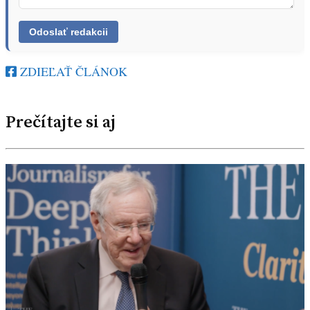
ZDIEĽAŤ ČLÁNOK
Prečítajte si aj