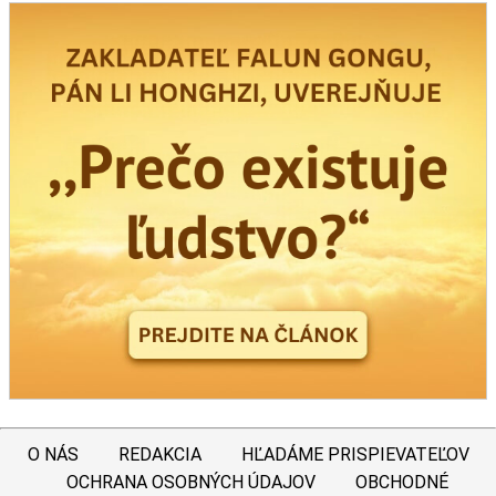
O NÁS
REDAKCIA
HĽADÁME PRISPIEVATEĽOV
OCHRANA OSOBNÝCH ÚDAJOV
OBCHODNÉ