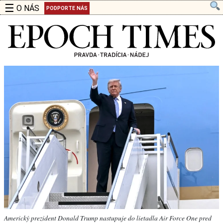
☰
O NÁS
PODPORTE NÁS
Americký prezident Donald Trump nastupuje do lietadla Air Force One pred