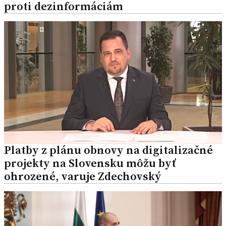
proti dezinformáciám
Platby z plánu obnovy na digitalizačné
projekty na Slovensku môžu byť
ohrozené, varuje Zdechovský