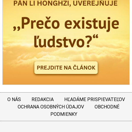
O NÁS
REDAKCIA
HĽADÁME PRISPIEVATEĽOV
OCHRANA OSOBNÝCH ÚDAJOV
OBCHODNÉ
PODMIENKY