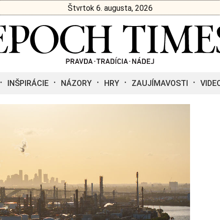
Štvrtok 6. augusta, 2026
INŠPIRÁCIE
NÁZORY
HRY
ZAUJÍMAVOSTI
VIDE