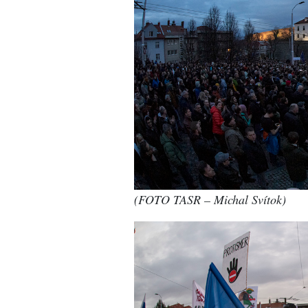
(FOTO TASR – Michal Svítok)