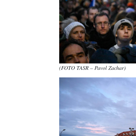
(FOTO TASR – Pavol Zachar)