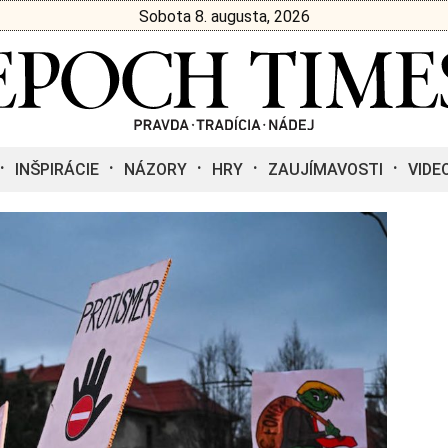
Sobota 8. augusta, 2026
INŠPIRÁCIE
NÁZORY
HRY
ZAUJÍMAVOSTI
VIDE