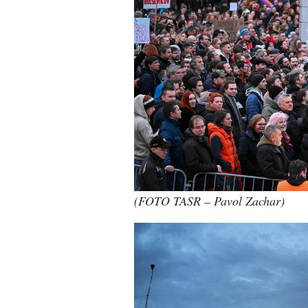
(FOTO TASR – Pavol Zachar)