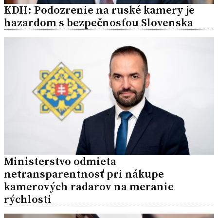
KDH: Podozrenie na ruské kamery je
hazardom s bezpečnosťou Slovenska
Ministerstvo odmieta
netransparentnosť pri nákupe
kamerových radarov na meranie
rýchlosti