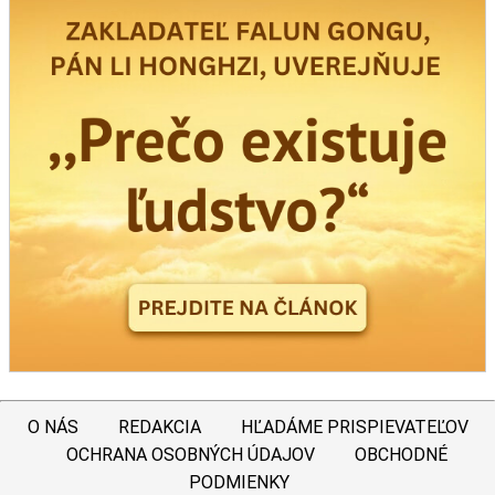
O NÁS
REDAKCIA
HĽADÁME PRISPIEVATEĽOV
OCHRANA OSOBNÝCH ÚDAJOV
OBCHODNÉ
PODMIENKY