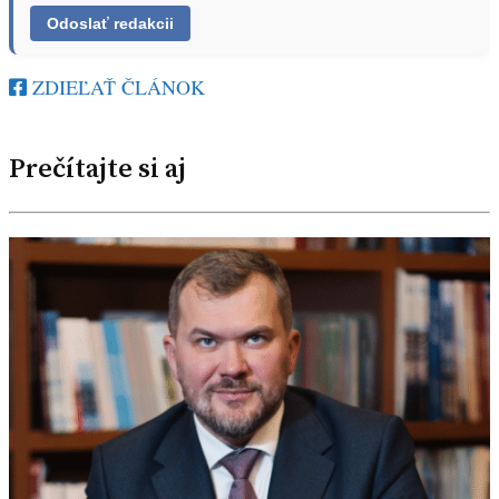
ZDIEĽAŤ ČLÁNOK
Prečítajte si aj