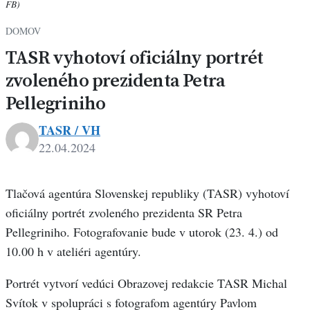
FB)
DOMOV
TASR vyhotoví oficiálny portrét
zvoleného prezidenta Petra
Pellegriniho
TASR / VH
22.04.2024
Tlačová agentúra Slovenskej republiky (TASR) vyhotoví
oficiálny portrét zvoleného prezidenta SR Petra
Pellegriniho. Fotografovanie bude v utorok (23. 4.) od
10.00 h v ateliéri agentúry.
Portrét vytvorí vedúci Obrazovej redakcie TASR Michal
Svítok v spolupráci s fotografom agentúry Pavlom