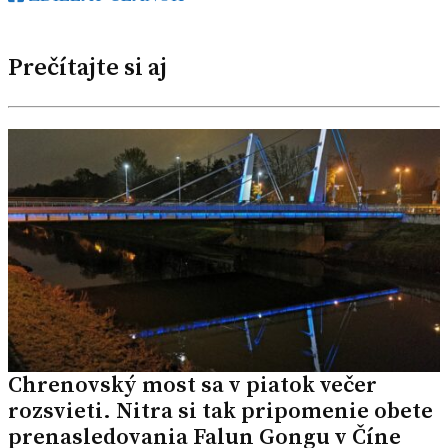
Prečítajte si aj
Chrenovský most sa v piatok večer
rozsvieti. Nitra si tak pripomenie obete
prenasledovania Falun Gongu v Číne