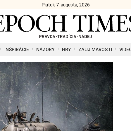
Piatok 7. augusta, 2026
INŠPIRÁCIE
NÁZORY
HRY
ZAUJÍMAVOSTI
VIDE