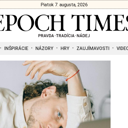
Piatok 7. augusta, 2026
INŠPIRÁCIE
NÁZORY
HRY
ZAUJÍMAVOSTI
VIDE