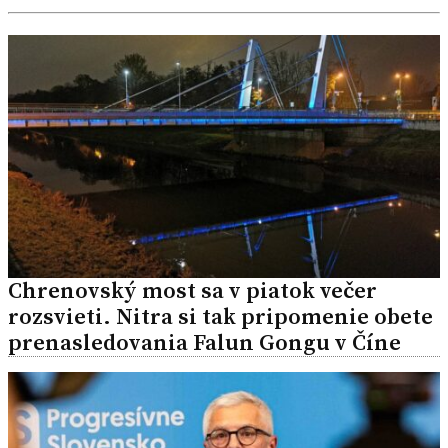
Chrenovský most sa v piatok večer
rozsvieti. Nitra si tak pripomenie obete
prenasledovania Falun Gongu v Číne