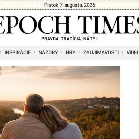
Piatok 7. augusta, 2026
INŠPIRÁCIE
NÁZORY
HRY
ZAUJÍMAVOSTI
VIDE