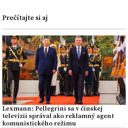
Prečítajte si aj
Lexmann: Pellegrini sa v čínskej
televízii správal ako reklamný agent
komunistického režimu