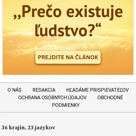
O NÁS
REDAKCIA
HĽADÁME PRISPIEVATEĽOV
OCHRANA OSOBNÝCH ÚDAJOV
OBCHODNÉ
PODMIENKY
36 krajín, 23 jazykov