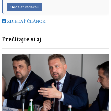
ZDIEĽAŤ ČLÁNOK
Prečítajte si aj