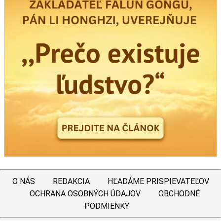
O NÁS
REDAKCIA
HĽADÁME PRISPIEVATEĽOV
OCHRANA OSOBNÝCH ÚDAJOV
OBCHODNÉ
PODMIENKY