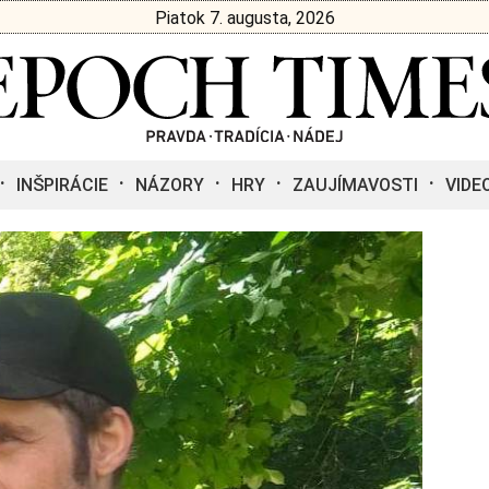
Piatok 7. augusta, 2026
INŠPIRÁCIE
NÁZORY
HRY
ZAUJÍMAVOSTI
VIDE