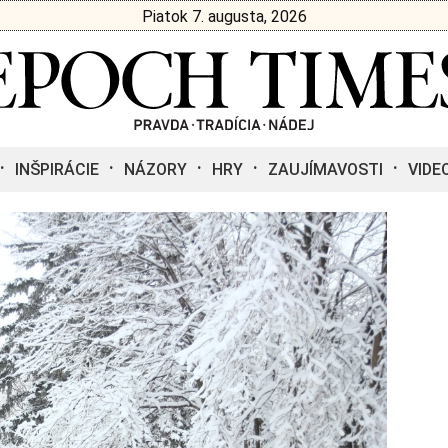
Piatok 7. augusta, 2026
INŠPIRÁCIE
NÁZORY
HRY
ZAUJÍMAVOSTI
VIDE