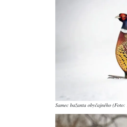
Samec bažanta obyčajného (Foto: 