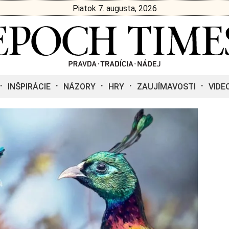
Piatok 7. augusta, 2026
INŠPIRÁCIE
NÁZORY
HRY
ZAUJÍMAVOSTI
VIDE