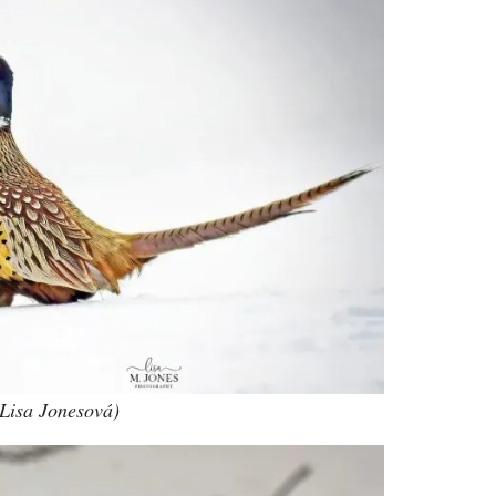
Lisa Jonesová)