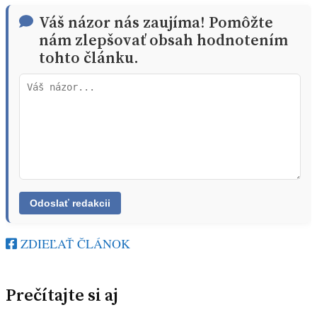
Váš názor nás zaujíma! Pomôžte
nám zlepšovať obsah hodnotením
tohto článku.
ZDIEĽAŤ ČLÁNOK
Prečítajte si aj