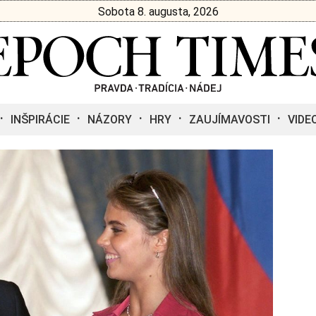
Sobota 8. augusta, 2026
INŠPIRÁCIE
NÁZORY
HRY
ZAUJÍMAVOSTI
VIDE