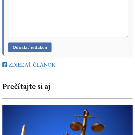
ZDIEĽAŤ ČLÁNOK
Prečítajte si aj