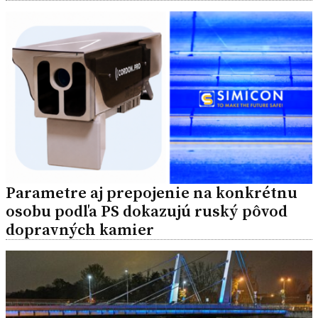
Parametre aj prepojenie na konkrétnu
osobu podľa PS dokazujú ruský pôvod
dopravných kamier