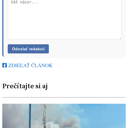
ZDIEĽAŤ ČLÁNOK
Prečítajte si aj