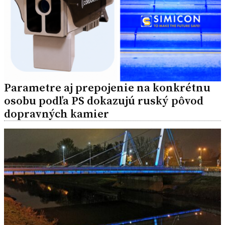
Parametre aj prepojenie na konkrétnu
osobu podľa PS dokazujú ruský pôvod
dopravných kamier