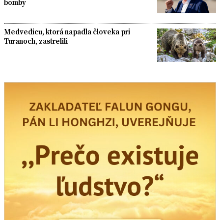
bomby
Medvedicu, ktorá napadla človeka pri
Turanoch, zastrelili