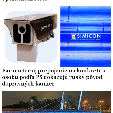
Parametre aj prepojenie na konkrétnu
osobu podľa PS dokazujú ruský pôvod
dopravných kamier