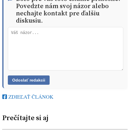
Povedzte nám svoj názor alebo
nechajte kontakt pre ďalšiu
diskusiu.
ZDIEĽAŤ ČLÁNOK
Prečítajte si aj