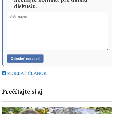
diskusiu.
ZDIEĽAŤ ČLÁNOK
Prečítajte si aj