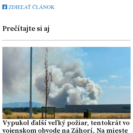
ZDIEĽAŤ ČLÁNOK
Prečítajte si aj
Vypukol ďalší veľký požiar, tentokrát vo
vojenskom obvode na Záhorí. Na mieste