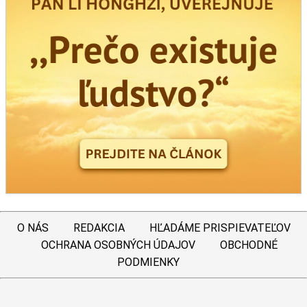
O NÁS
REDAKCIA
HĽADÁME PRISPIEVATEĽOV
OCHRANA OSOBNÝCH ÚDAJOV
OBCHODNÉ
PODMIENKY