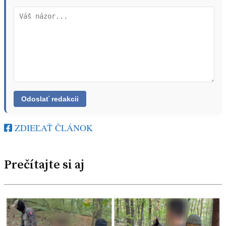
ZDIEĽAŤ ČLÁNOK
Prečítajte si aj