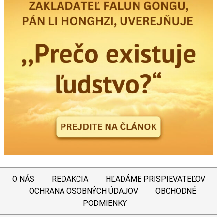
O NÁS
REDAKCIA
HĽADÁME PRISPIEVATEĽOV
OCHRANA OSOBNÝCH ÚDAJOV
OBCHODNÉ
PODMIENKY