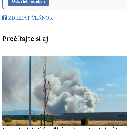
ZDIEĽAŤ ČLÁNOK
Prečítajte si aj