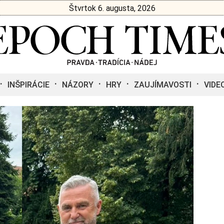
Štvrtok 6. augusta, 2026
INŠPIRÁCIE
NÁZORY
HRY
ZAUJÍMAVOSTI
VIDE