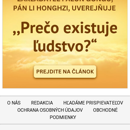
O NÁS
REDAKCIA
HĽADÁME PRISPIEVATEĽOV
OCHRANA OSOBNÝCH ÚDAJOV
OBCHODNÉ
PODMIENKY