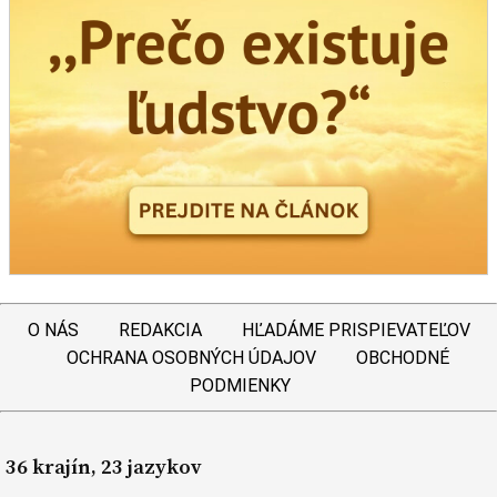
O NÁS
REDAKCIA
HĽADÁME PRISPIEVATEĽOV
OCHRANA OSOBNÝCH ÚDAJOV
OBCHODNÉ
PODMIENKY
36 krajín, 23 jazykov