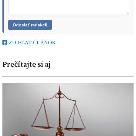
ZDIEĽAŤ ČLÁNOK
Prečítajte si aj