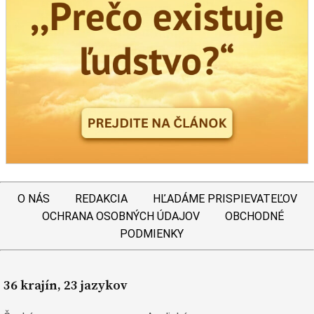
O NÁS
REDAKCIA
HĽADÁME PRISPIEVATEĽOV
OCHRANA OSOBNÝCH ÚDAJOV
OBCHODNÉ
PODMIENKY
36 krajín, 23 jazykov