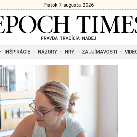
Piatok 7. augusta, 2026
INŠPIRÁCIE
NÁZORY
HRY
ZAUJÍMAVOSTI
VIDE