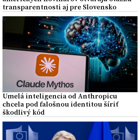
transparentnosti aj pre Slovensko
Umelá inteligencia od Anthropicu
chcela pod falošnou identitou šíriť
škodlivý kód