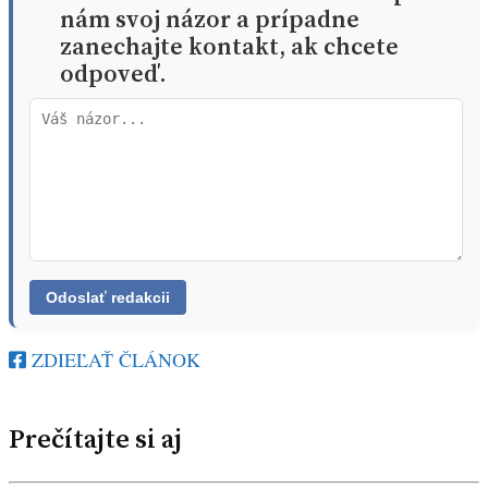
nám svoj názor a prípadne
zanechajte kontakt, ak chcete
odpoveď.
ZDIEĽAŤ ČLÁNOK
Prečítajte si aj