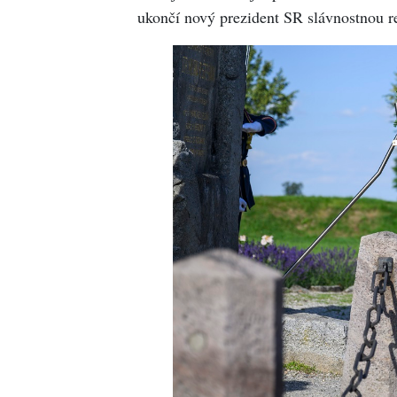
ukončí nový prezident SR slávnostnou r