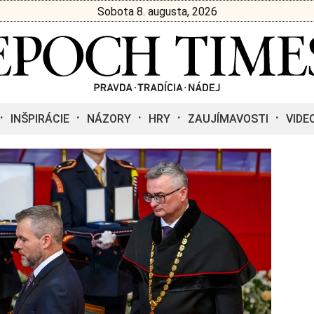
Sobota 8. augusta, 2026
INŠPIRÁCIE
NÁZORY
HRY
ZAUJÍMAVOSTI
VIDE