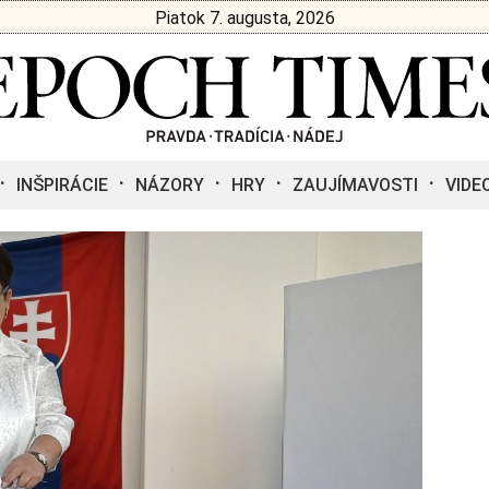
Piatok 7. augusta, 2026
INŠPIRÁCIE
NÁZORY
HRY
ZAUJÍMAVOSTI
VIDE