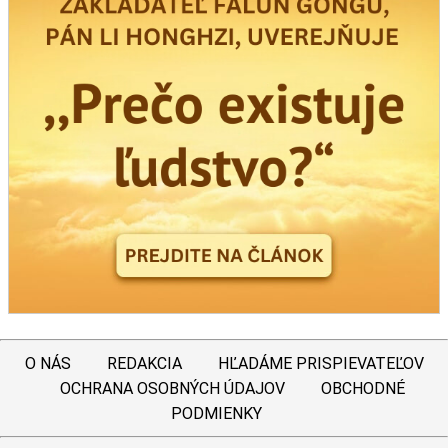
O NÁS
REDAKCIA
HĽADÁME PRISPIEVATEĽOV
OCHRANA OSOBNÝCH ÚDAJOV
OBCHODNÉ
PODMIENKY