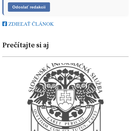
ZDIEĽAŤ ČLÁNOK
Prečítajte si aj