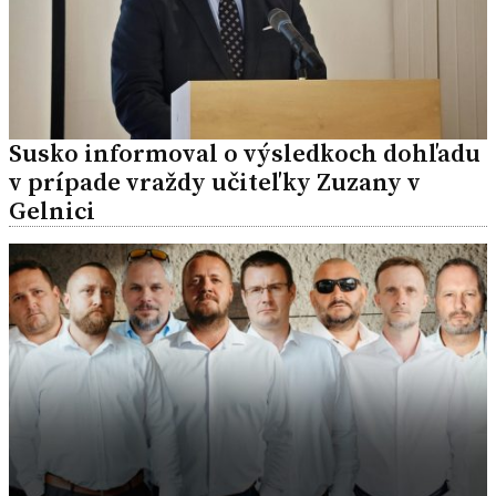
Susko informoval o výsledkoch dohľadu
v prípade vraždy učiteľky Zuzany v
Gelnici