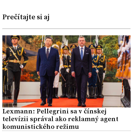
Prečítajte si aj
Lexmann: Pellegrini sa v čínskej
televízii správal ako reklamný agent
komunistického režimu