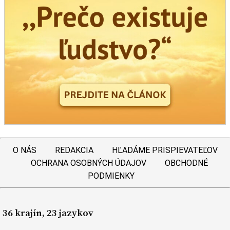
O NÁS
REDAKCIA
HĽADÁME PRISPIEVATEĽOV
OCHRANA OSOBNÝCH ÚDAJOV
OBCHODNÉ
PODMIENKY
36 krajín, 23 jazykov