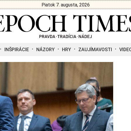
Piatok 7. augusta, 2026
INŠPIRÁCIE
NÁZORY
HRY
ZAUJÍMAVOSTI
VIDE