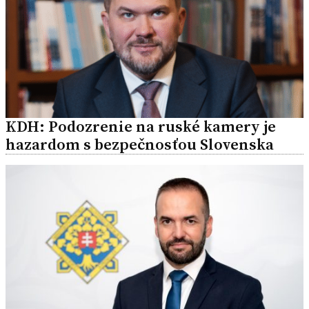
KDH: Podozrenie na ruské kamery je
hazardom s bezpečnosťou Slovenska