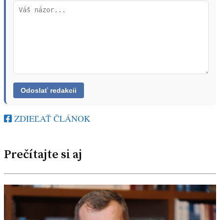
ZDIEĽAŤ ČLÁNOK
Prečítajte si aj