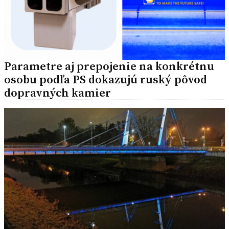
Parametre aj prepojenie na konkrétnu
osobu podľa PS dokazujú ruský pôvod
dopravných kamier