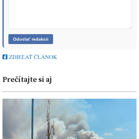
ZDIEĽAŤ ČLÁNOK
Prečítajte si aj