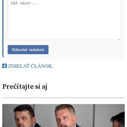
ZDIEĽAŤ ČLÁNOK
Prečítajte si aj