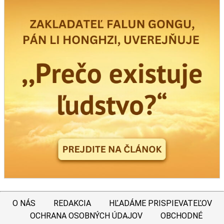
O NÁS
REDAKCIA
HĽADÁME PRISPIEVATEĽOV
OCHRANA OSOBNÝCH ÚDAJOV
OBCHODNÉ