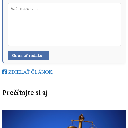
ZDIEĽAŤ ČLÁNOK
Prečítajte si aj