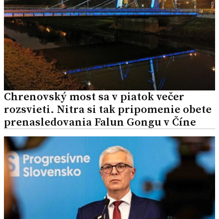
Chrenovský most sa v piatok večer
rozsvieti. Nitra si tak pripomenie obete
prenasledovania Falun Gongu v Číne