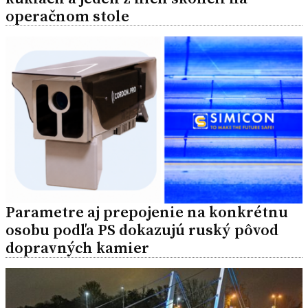
operačnom stole
Parametre aj prepojenie na konkrétnu
osobu podľa PS dokazujú ruský pôvod
dopravných kamier