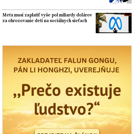
Meta musí zaplatiť vyše pol miliardy dolárov
za ohrozovanie detí na sociálnych sieťach