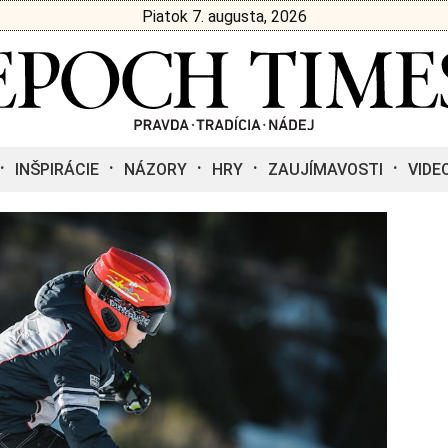
Piatok 7. augusta, 2026
INŠPIRÁCIE
NÁZORY
HRY
ZAUJÍMAVOSTI
VIDE