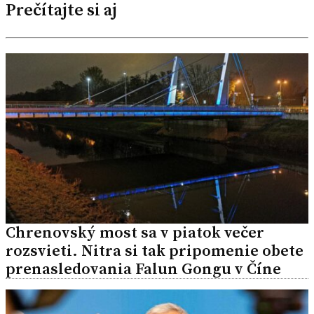
Prečítajte si aj
Chrenovský most sa v piatok večer
rozsvieti. Nitra si tak pripomenie obete
prenasledovania Falun Gongu v Číne