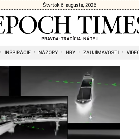
Štvrtok 6. augusta, 2026
INŠPIRÁCIE
NÁZORY
HRY
ZAUJÍMAVOSTI
VIDE