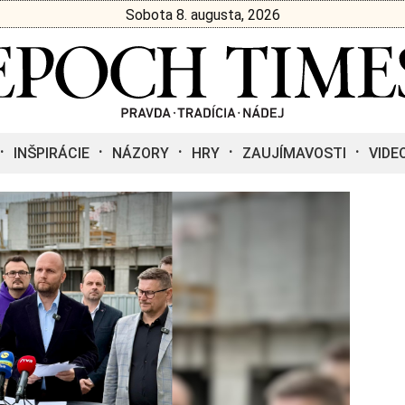
Sobota 8. augusta, 2026
INŠPIRÁCIE
NÁZORY
HRY
ZAUJÍMAVOSTI
VIDE