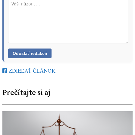
ZDIEĽAŤ ČLÁNOK
Prečítajte si aj